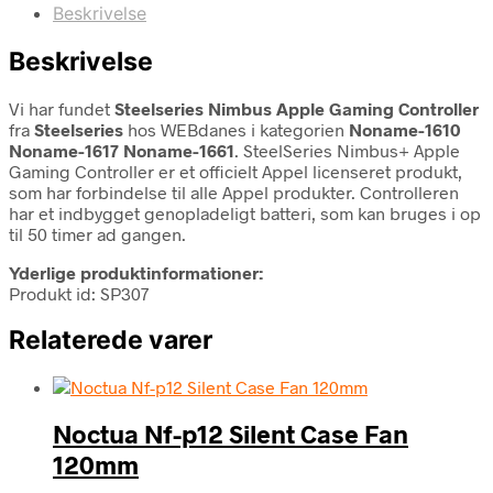
Beskrivelse
Beskrivelse
Vi har fundet
Steelseries Nimbus Apple Gaming Controller
fra
Steelseries
hos WEBdanes i kategorien
Noname-1610
Noname-1617 Noname-1661
. SteelSeries Nimbus+ Apple
Gaming Controller er et officielt Appel licenseret produkt,
som har forbindelse til alle Appel produkter. Controlleren
har et indbygget genopladeligt batteri, som kan bruges i op
til 50 timer ad gangen.
Yderlige produktinformationer:
Produkt id: SP307
Relaterede varer
Noctua Nf-p12 Silent Case Fan
120mm