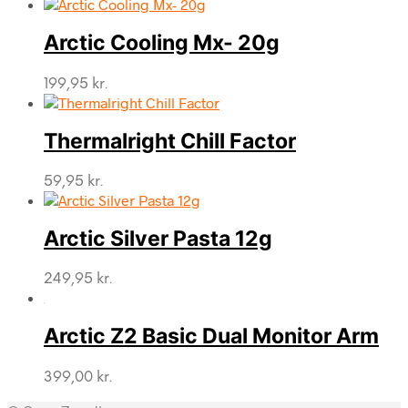
Arctic Cooling Mx- 20g
199,95
kr.
Thermalright Chill Factor
59,95
kr.
Arctic Silver Pasta 12g
249,95
kr.
Arctic Z2 Basic Dual Monitor Arm
399,00
kr.