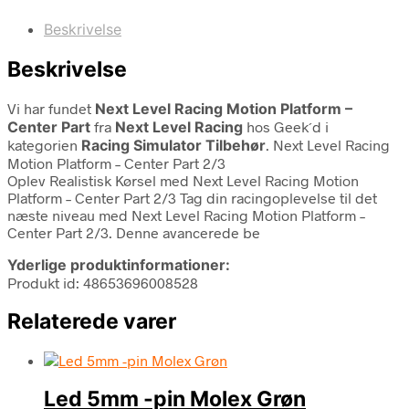
Beskrivelse
Beskrivelse
Vi har fundet
Next Level Racing Motion Platform –
Center Part
fra
Next Level Racing
hos Geek´d i
kategorien
Racing Simulator Tilbehør
. Next Level Racing
Motion Platform – Center Part 2/3
Oplev Realistisk Kørsel med Next Level Racing Motion
Platform – Center Part 2/3 Tag din racingoplevelse til det
næste niveau med Next Level Racing Motion Platform –
Center Part 2/3. Denne avancerede be
Yderlige produktinformationer:
Produkt id: 48653696008528
Relaterede varer
Led 5mm -pin Molex Grøn