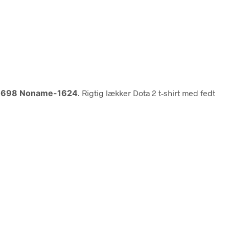
1698 Noname-1624
. Rigtig lækker Dota 2 t-shirt med fedt