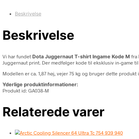
Beskrivelse
Beskrivelse
Vi har fundet
Dota Juggernaut T-shirt Ingame Kode M
fra
Juggernaut print. Der medfølger kode til eksklusiv in-game ti
Modellen er ca. 1,87 høj, vejer 75 kg og bruger dette produkt i
Yderlige produktinformationer:
Produkt id: GA038-M
Relaterede varer