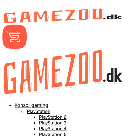
Konsol gaming
PlayStation
PlayStation 2
PlayStation 3
PlayStation 4
PlayStation 5