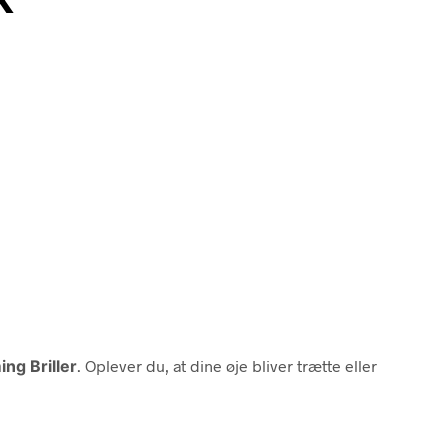
ng Briller
. Oplever du, at dine øje bliver trætte eller