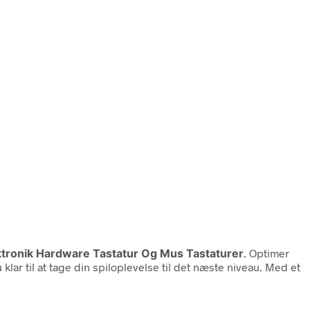
ektronik Hardware Tastatur Og Mus Tastaturer
. Optimer
lar til at tage din spiloplevelse til det næste niveau. Med et