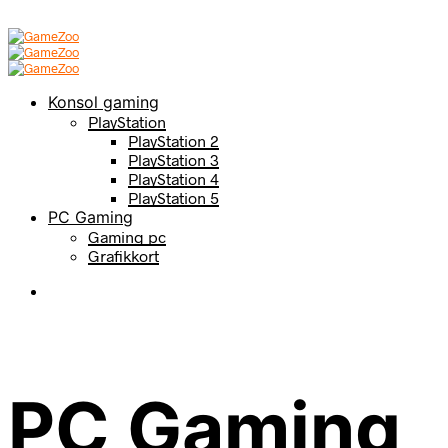
Konsol gaming
PlayStation
PlayStation 2
PlayStation 3
PlayStation 4
PlayStation 5
PC Gaming
Gaming pc
Grafikkort
PC Gaming