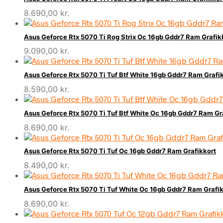
8.690,00
kr.
Asus Geforce Rtx 5070 Ti Rog Strix Oc 16gb Gddr7 Ram Grafik
9.090,00
kr.
Asus Geforce Rtx 5070 Ti Tuf Btf White 16gb Gddr7 Ram Grafi
8.590,00
kr.
Asus Geforce Rtx 5070 Ti Tuf Btf White Oc 16gb Gddr7 Ram Gr
8.690,00
kr.
Asus Geforce Rtx 5070 Ti Tuf Oc 16gb Gddr7 Ram Grafikkort
8.490,00
kr.
Asus Geforce Rtx 5070 Ti Tuf White Oc 16gb Gddr7 Ram Grafik
8.690,00
kr.