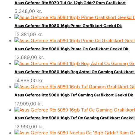
Asus Geforce Rtx 5070 Tuf Oc 12gb Gddr7 Ram Grafikkort
5.348,00
kr.
Asus Geforce Rtx 5080 16gb Prime Grafikkort Geekd Dk
15.381,00
kr.
Asus Geforce Rtx 5080 16gb Prime Oc Grafikkort Geekd Dk
12.689,00
kr.
Asus Geforce Rtx 5080 16gb Rog Astral Oc Gaming Grafikkort
14.899,00
kr.
Asus Geforce Rtx 5080 16gb Tuf Gaming Grafikkort Geekd Dk
17.909,00
kr.
Asus Geforce Rtx 5080 16gb Tuf Oc Gaming Grafikkort Geekd
12.990,00
kr.