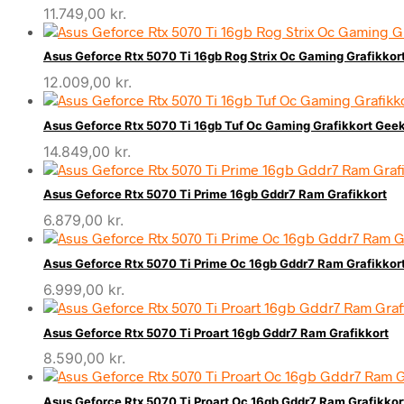
11.749,00
kr.
Asus Geforce Rtx 5070 Ti 16gb Rog Strix Oc Gaming Grafikkor
12.009,00
kr.
Asus Geforce Rtx 5070 Ti 16gb Tuf Oc Gaming Grafikkort Gee
14.849,00
kr.
Asus Geforce Rtx 5070 Ti Prime 16gb Gddr7 Ram Grafikkort
6.879,00
kr.
Asus Geforce Rtx 5070 Ti Prime Oc 16gb Gddr7 Ram Grafikkor
6.999,00
kr.
Asus Geforce Rtx 5070 Ti Proart 16gb Gddr7 Ram Grafikkort
8.590,00
kr.
Asus Geforce Rtx 5070 Ti Proart Oc 16gb Gddr7 Ram Grafikkor