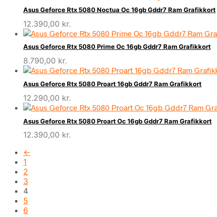
Asus Geforce Rtx 5080 Noctua Oc 16gb Gddr7 Ram Grafikkort
12.390,00
kr.
Asus Geforce Rtx 5080 Prime Oc 16gb Gddr7 Ram Grafikkort
8.790,00
kr.
Asus Geforce Rtx 5080 Proart 16gb Gddr7 Ram Grafikkort
12.290,00
kr.
Asus Geforce Rtx 5080 Proart Oc 16gb Gddr7 Ram Grafikkort
12.390,00
kr.
←
1
2
3
4
5
6