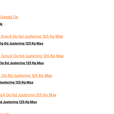
Dk
Og 6d Justering 125 Kg Max
Og 6d Justering 125 Kg Max
ustering 125 Kg Max
d Justering 125 Kg Max