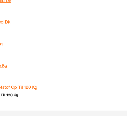
Til 120 Kg