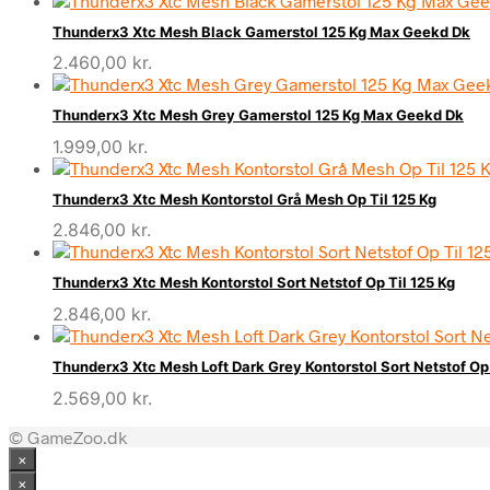
Thunderx3 Xtc Mesh Black Gamerstol 125 Kg Max Geekd Dk
2.460,00
kr.
Thunderx3 Xtc Mesh Grey Gamerstol 125 Kg Max Geekd Dk
1.999,00
kr.
Thunderx3 Xtc Mesh Kontorstol Grå Mesh Op Til 125 Kg
2.846,00
kr.
Thunderx3 Xtc Mesh Kontorstol Sort Netstof Op Til 125 Kg
2.846,00
kr.
Thunderx3 Xtc Mesh Loft Dark Grey Kontorstol Sort Netstof Op 
2.569,00
kr.
© GameZoo.dk
×
×