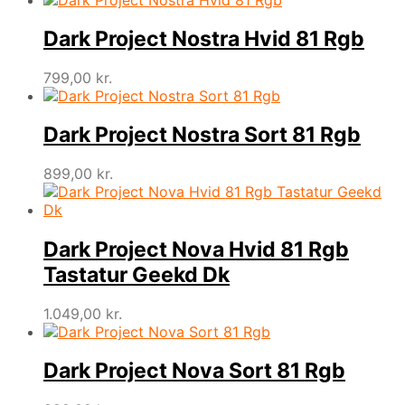
Dark Project Nostra Hvid 81 Rgb
799,00
kr.
Dark Project Nostra Sort 81 Rgb
899,00
kr.
Dark Project Nova Hvid 81 Rgb
Tastatur Geekd Dk
1.049,00
kr.
Dark Project Nova Sort 81 Rgb