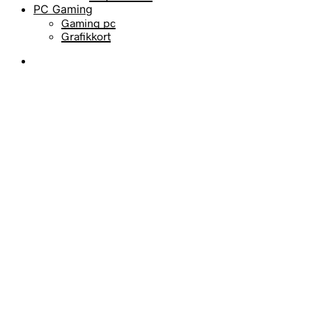
PC Gaming
Gaming pc
Grafikkort