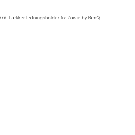
ere
. Lækker ledningsholder fra Zowie by BenQ.