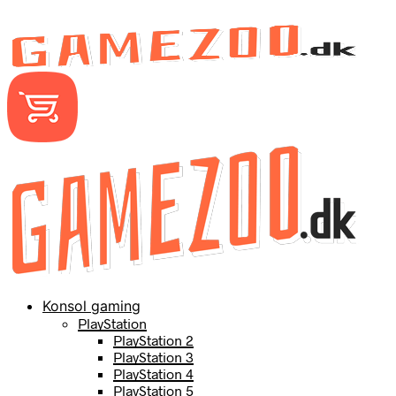
Konsol gaming
PlayStation
PlayStation 2
PlayStation 3
PlayStation 4
PlayStation 5