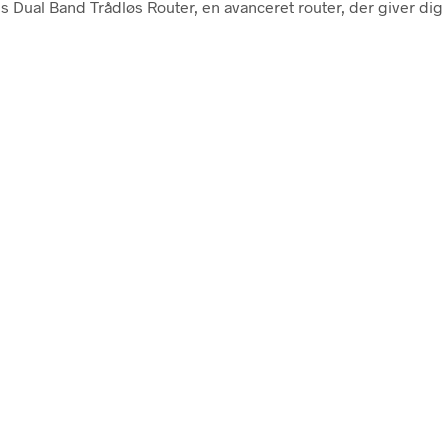
Dual Band Trådløs Router, en avanceret router, der giver dig