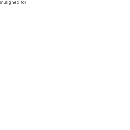
 mulighed for