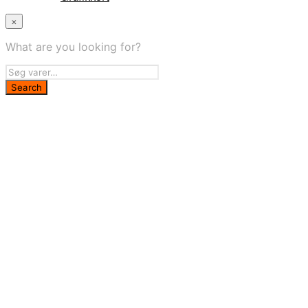
×
What are you looking for?