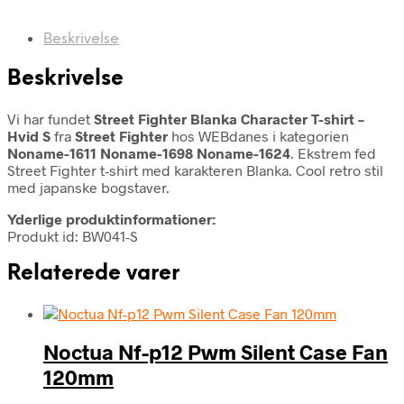
Beskrivelse
Beskrivelse
Vi har fundet
Street Fighter Blanka Character T-shirt –
Hvid S
fra
Street Fighter
hos WEBdanes i kategorien
Noname-1611 Noname-1698 Noname-1624
. Ekstrem fed
Street Fighter t-shirt med karakteren Blanka. Cool retro stil
med japanske bogstaver.
Yderlige produktinformationer:
Produkt id: BW041-S
Relaterede varer
Noctua Nf-p12 Pwm Silent Case Fan
120mm