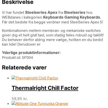
Beskrivelse
Vi har fundet
Steelseries Apex
fra
Steelseries
hos
WEBdanes i kategorien
Keyboards Gaming Keyboards
.
Får det bedste fra begge verdner med SteelSeries Apex 5!
Kombinationen mellem membran- og mekaniske switches
giver dig et helt glat tast, som stadig føles robust og taktilt!
Du behøver derfor aldrig mere vælge, hvilken en du bedst
kan lide! Derudover er
Yderlige produktinformationer:
Produkt id: SP304
Relaterede varer
Thermalright Chill Factor
59,95
kr.