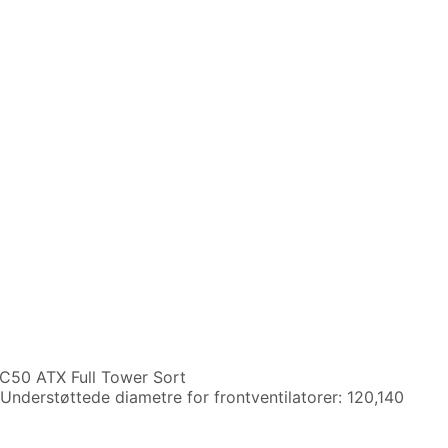
C50 ATX Full Tower Sort
Understøttede diametre for frontventilatorer: 120,140