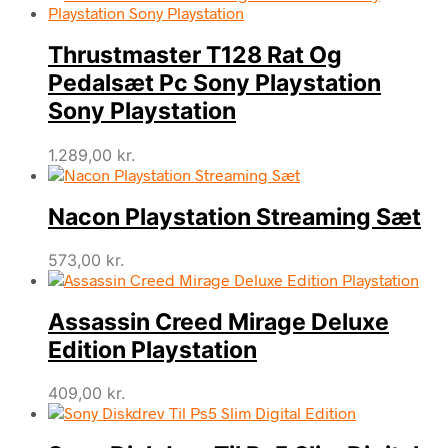
Thrustmaster T128 Rat Og
Pedalsæt Pc Sony Playstation
Sony Playstation
1.289,00
kr.
Nacon Playstation Streaming Sæt
573,00
kr.
Assassin Creed Mirage Deluxe
Edition Playstation
409,00
kr.