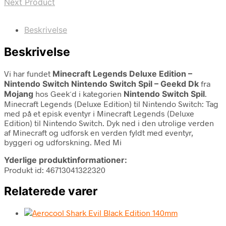
Next Product
Beskrivelse
Beskrivelse
Vi har fundet
Minecraft Legends Deluxe Edition –
Nintendo Switch Nintendo Switch Spil – Geekd Dk
fra
Mojang
hos Geek´d i kategorien
Nintendo Switch Spil
.
Minecraft Legends (Deluxe Edition) til Nintendo Switch: Tag
med på et episk eventyr i Minecraft Legends (Deluxe
Edition) til Nintendo Switch. Dyk ned i den utrolige verden
af Minecraft og udforsk en verden fyldt med eventyr,
byggeri og udforskning. Med Mi
Yderlige produktinformationer:
Produkt id: 46713041322320
Relaterede varer