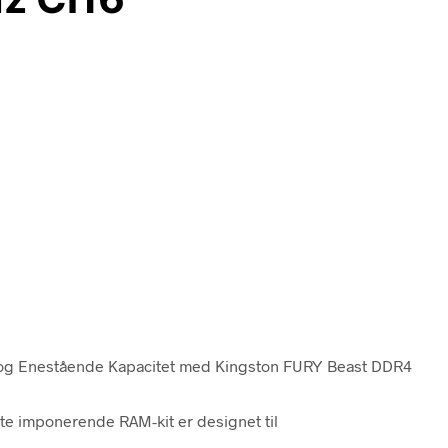
 og Enestående Kapacitet med Kingston FURY Beast DDR4
e imponerende RAM-kit er designet til