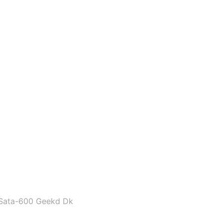
Sata-600 Geekd Dk