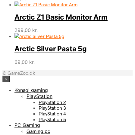
Arctic Z1 Basic Monitor Arm
299,00
kr.
Arctic Silver Pasta 5g
69,00
kr.
© GameZoo.dk
×
Konsol gaming
PlayStation
PlayStation 2
PlayStation 3
PlayStation 4
PlayStation 5
PC Gaming
Gaming pc