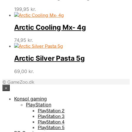
199,95
kr.
Arctic Cooling Mx- 4g
74,95
kr.
Arctic Silver Pasta 5g
69,00
kr.
© GameZoo.dk
×
Konsol gaming
PlayStation
PlayStation 2
PlayStation 3
PlayStation 4
PlayStation 5