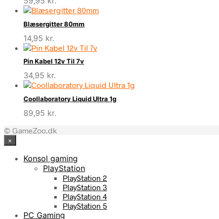
59,95
kr.
Blæsergitter 80mm
14,95
kr.
Pin Kabel 12v Til 7v
34,95
kr.
Coollaboratory Liquid Ultra 1g
89,95
kr.
© GameZoo.dk
×
Konsol gaming
PlayStation
PlayStation 2
PlayStation 3
PlayStation 4
PlayStation 5
PC Gaming