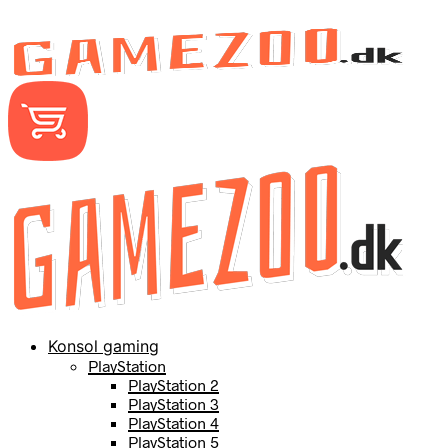
Konsol gaming
PlayStation
PlayStation 2
PlayStation 3
PlayStation 4
PlayStation 5