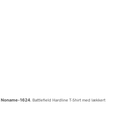
 Noname-1624
. Battlefield Hardline T-Shirt med lækkert