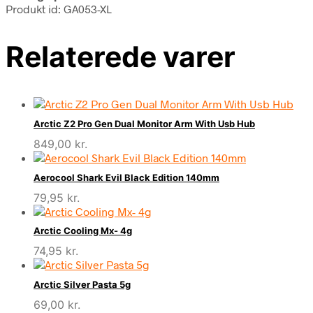
Produkt id: GA053-XL
Relaterede varer
Arctic Z2 Pro Gen Dual Monitor Arm With Usb Hub
849,00
kr.
Aerocool Shark Evil Black Edition 140mm
79,95
kr.
Arctic Cooling Mx- 4g
74,95
kr.
Arctic Silver Pasta 5g
69,00
kr.