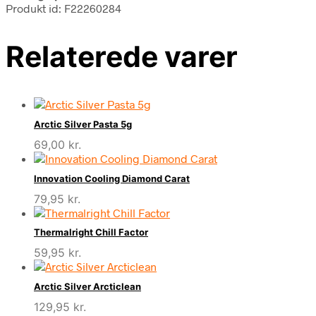
Produkt id: F22260284
Relaterede varer
Arctic Silver Pasta 5g
69,00
kr.
Innovation Cooling Diamond Carat
79,95
kr.
Thermalright Chill Factor
59,95
kr.
Arctic Silver Arcticlean
129,95
kr.