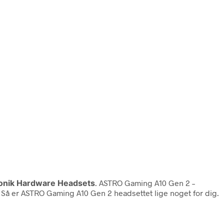
ronik Hardware Headsets
. ASTRO Gaming A10 Gen 2 –
u? Så er ASTRO Gaming A10 Gen 2 headsettet lige noget for dig.