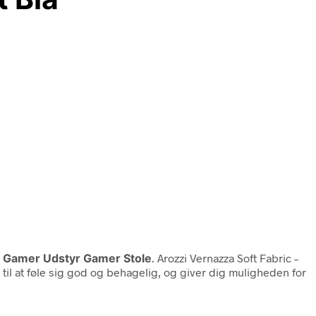
 Gamer Udstyr Gamer Stole
. Arozzi Vernazza Soft Fabric –
til at føle sig god og behagelig, og giver dig muligheden for